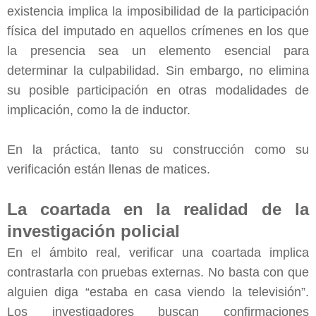
existencia implica la imposibilidad de la participación
física del imputado en aquellos crímenes en los que
la presencia sea un elemento esencial para
determinar la culpabilidad. Sin embargo, no elimina
su posible participación en otras modalidades de
implicación, como la de inductor.
En la práctica, tanto su construcción como su
verificación están llenas de matices.
La coartada en la realidad de la
investigación policial
En el ámbito real, verificar una coartada implica
contrastarla con pruebas externas. No basta con que
alguien diga “estaba en casa viendo la televisión”.
Los investigadores buscan confirmaciones