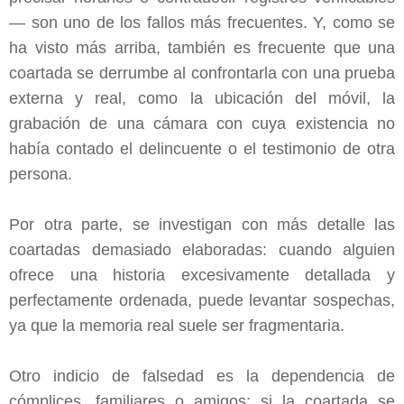
— son uno de los fallos más frecuentes. Y, como se
ha visto más arriba, también es frecuente que una
coartada se derrumbe al confrontarla con una prueba
externa y real, como la ubicación del móvil, la
grabación de una cámara con cuya existencia no
había contado el delincuente o el testimonio de otra
persona.
Por otra parte, se investigan con más detalle las
coartadas demasiado elaboradas: cuando alguien
ofrece una historia excesivamente detallada y
perfectamente ordenada, puede levantar sospechas,
ya que la memoria real suele ser fragmentaria.
Otro indicio de falsedad es la dependencia de
cómplices, familiares o amigos: si la coartada se