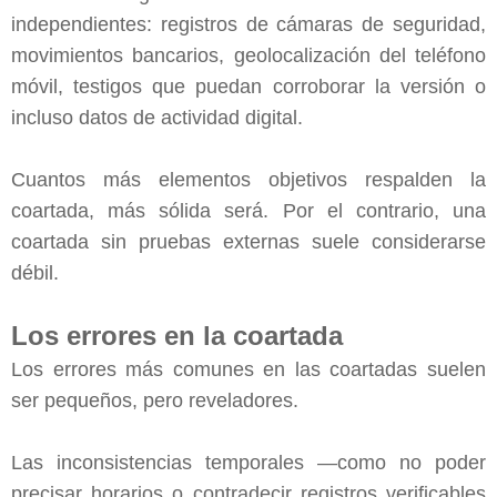
independientes: registros de cámaras de seguridad,
movimientos bancarios, geolocalización del teléfono
móvil, testigos que puedan corroborar la versión o
incluso datos de actividad digital.
Cuantos más elementos objetivos respalden la
coartada, más sólida será. Por el contrario, una
coartada sin pruebas externas suele considerarse
débil.
Los errores en la coartada
Los errores más comunes en las coartadas suelen
ser pequeños, pero reveladores.
Las inconsistencias temporales —como no poder
precisar horarios o contradecir registros verificables