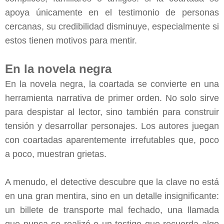
apoya únicamente en el testimonio de personas
cercanas, su credibilidad disminuye, especialmente si
estos tienen motivos para mentir.
En la novela negra
En la novela negra, la coartada se convierte en una
herramienta narrativa de primer orden. No solo sirve
para despistar al lector, sino también para construir
tensión y desarrollar personajes. Los autores juegan
con coartadas aparentemente irrefutables que, poco
a poco, muestran grietas.
A menudo, el detective descubre que la clave no está
en una gran mentira, sino en un detalle insignificante:
un billete de transporte mal fechado, una llamada
que nunca se realizó o un testigo que recuerda algo