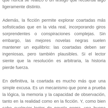
ligeramente distinto.
Además, la ficción permite explorar coartadas más
sofisticadas que en la vida real, incorporando giros
sorprendentes o conspiraciones complejas. Sin
embargo, las mejores novelas negras suelen
mantener un equilibrio: las coartadas deben ser
ingeniosas, pero también plausibles. Si el lector
siente que la resolución es arbitraria, la historia
pierde fuerza.
En definitiva, la coartada es mucho más que una
simple excusa. Es un mecanismo que pone a prueba
la lógica, la memoria y la capacidad de observación,
tanto en la realidad como en la ficción. Y, como bien
sabe cualquier lector de novela negra, una buena