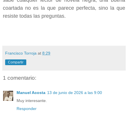
coartada no es la que parece perfecta, sino la que
resiste todas las preguntas.
Francisco Torroja
at
8:29
Compartir
1 comentario:
Manuel Acosta
13 de junio de 2026 a las 9:00
Muy interesante.
Responder