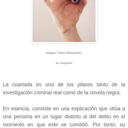
Imagen: Yahor Urbanovich,
en unsplash
La coartada es uno de los pilares tanto de la
investigación criminal real como de la novela negra.
En esencia, consiste en una explicación que sitúa a
una persona en un lugar distinto al del delito en el
momento en que este se cometió. Por tanto, su