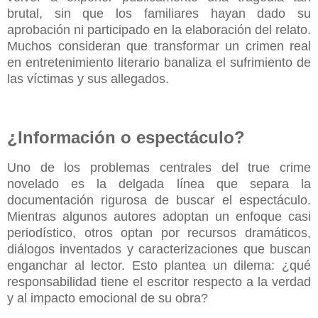
brutal, sin que los familiares hayan dado su
aprobación ni participado en la elaboración del relato.
Muchos consideran que transformar un crimen real
en entretenimiento literario banaliza el sufrimiento de
las víctimas y sus allegados.
¿Información o espectáculo?
Uno de los problemas centrales del true crime
novelado es la delgada línea que separa la
documentación rigurosa de buscar el espectáculo.
Mientras algunos autores adoptan un enfoque casi
periodístico, otros optan por recursos dramáticos,
diálogos inventados y caracterizaciones que buscan
enganchar al lector. Esto plantea un dilema: ¿qué
responsabilidad tiene el escritor respecto a la verdad
y al impacto emocional de su obra?