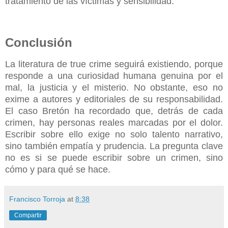
tratamiento de las víctimas y sensibilidad.
Conclusión
La literatura de true crime seguirá existiendo, porque
responde a una curiosidad humana genuina por el
mal, la justicia y el misterio. No obstante, eso no
exime a autores y editoriales de su responsabilidad.
El caso Bretón ha recordado que, detrás de cada
crimen, hay personas reales marcadas por el dolor.
Escribir sobre ello exige no solo talento narrativo,
sino también empatía y prudencia. La pregunta clave
no es si se puede escribir sobre un crimen, sino
cómo y para qué se hace.
Francisco Torroja
at
8:38
Compartir