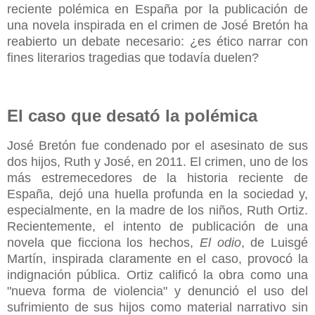
reciente polémica en España por la publicación de
una novela inspirada en el crimen de José Bretón ha
reabierto un debate necesario: ¿es ético narrar con
fines literarios tragedias que todavía duelen?
El caso que desató la polémica
José Bretón fue condenado por el asesinato de sus
dos hijos, Ruth y José, en 2011. El crimen, uno de los
más estremecedores de la historia reciente de
España, dejó una huella profunda en la sociedad y,
especialmente, en la madre de los niños, Ruth Ortiz.
Recientemente, el intento de publicación de una
novela que ficciona los hechos,
El odio
, de Luisgé
Martín, inspirada claramente en el caso, provocó la
indignación pública. Ortiz calificó la obra como una
"nueva forma de violencia" y denunció el uso del
sufrimiento de sus hijos como material narrativo sin