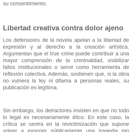
su consentimiento.
Libertad creativa contra dolor ajeno
Los defensores de la novela apelan a la libertad de
expresión y al derecho a la creación artística.
Argumentan que el true crime puede contribuir a una
mayor comprensión de la criminalidad, visibilizar
fallos institucionales o servir como herramienta de
reflexión colectiva. Además, sostienen que, si la obra
no vulnera la ley ni difama a personas reales, su
publicación es legítima.
Sin embargo, los detractores insisten en que no todo
lo legal es necesariamente ético. En este caso, la
crítica se centra en la revictimización que supone
volver a exponer públicamente una tragedia tan