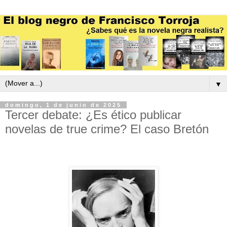
▼
domingo, 1 de junio de 2025
Tercer debate: ¿Es ético publicar
novelas de true crime? El caso Bretón