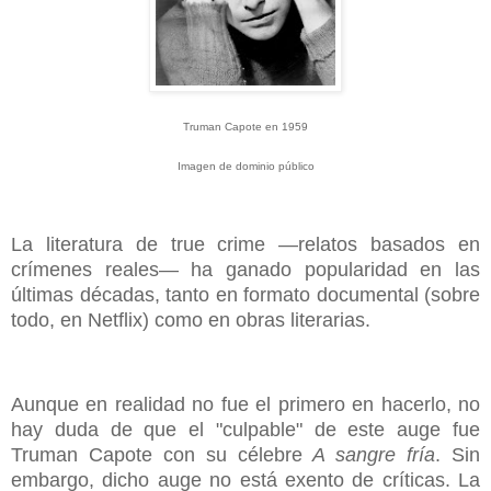
Truman Capote en 1959
Imagen de dominio público
La literatura de true crime —relatos basados en
crímenes reales— ha ganado popularidad en las
últimas décadas, tanto en formato documental (sobre
todo, en Netflix) como en obras literarias.
Aunque en realidad no fue el primero en hacerlo, no
hay duda de que el "culpable" de este auge fue
Truman Capote con su célebre
A sangre fría
. Sin
embargo, dicho auge no está exento de críticas. La