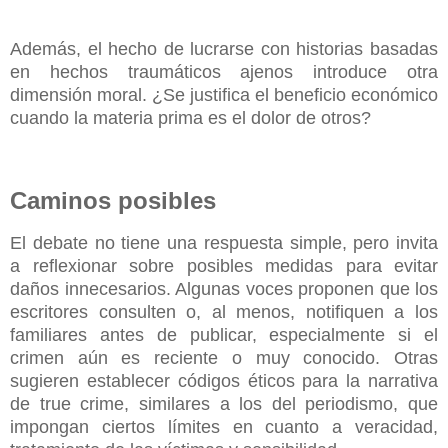
Además, el hecho de lucrarse con historias basadas
en hechos traumáticos ajenos introduce otra
dimensión moral. ¿Se justifica el beneficio económico
cuando la materia prima es el dolor de otros?
Caminos posibles
El debate no tiene una respuesta simple, pero invita
a reflexionar sobre posibles medidas para evitar
daños innecesarios. Algunas voces proponen que los
escritores consulten o, al menos, notifiquen a los
familiares antes de publicar, especialmente si el
crimen aún es reciente o muy conocido. Otras
sugieren establecer códigos éticos para la narrativa
de true crime, similares a los del periodismo, que
impongan ciertos límites en cuanto a veracidad,